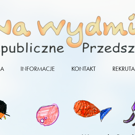
NA
INFORMACJE
KONTAKT
REKRUTA