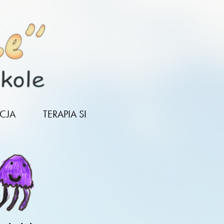
CJA
TERAPIA SI