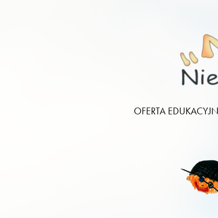
OFERTA EDUKACYJ