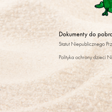
Dokumenty do pobr
Statut Niepublicznego P
Polityka ochrony dzieci 